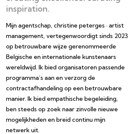
inspiration.
Mijn agentschap, christine peterges · artist
management, vertegenwoordigt sinds 2023
op betrouwbare wijze gerenommeerde
Belgische en internationale kunstenaars
wereldwijd. Ik bied organisatoren passende
programma’s aan en verzorg de
contractafhandeling op een betrouwbare
manier. Ik bied empathische begeleiding,
ben steeds op zoek naar zinvolle nieuwe
mogelijkheden en breid continu mijn
netwerk uit.